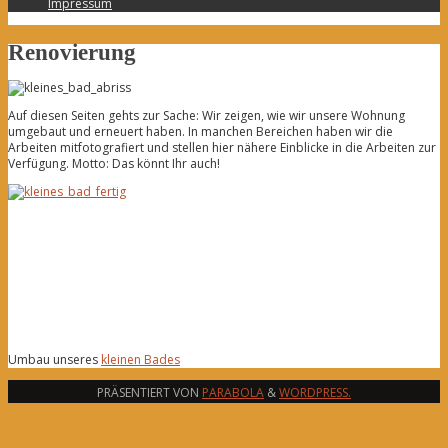
Impressum
Renovierung
Auf diesen Seiten gehts zur Sache: Wir zeigen, wie wir unsere Wohnung
umgebaut und erneuert haben. In manchen Bereichen haben wir die
Arbeiten mitfotografiert und stellen hier nähere Einblicke in die Arbeiten zur
Verfügung. Motto: Das könnt Ihr auch!
Umbau unseres
kleinen Bades
PRÄSENTIERT VON
PARABOLA
&
WORDPRESS.